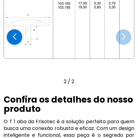
2
/
2
Confira os detalhes do nosso
produto
O T 1 aba da Frisotec é a solução perfeita para quem
busca uma conexão robusta e eficaz. Com um design
inteligente e funcional, essa peça é o segredo por