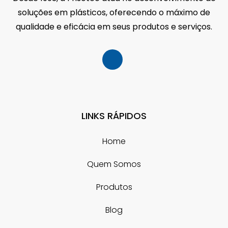
soluções em plásticos, oferecendo o máximo de
qualidade e eficácia em seus produtos e serviços.
LINKS RÁPIDOS
Home
Quem Somos
Produtos
Blog