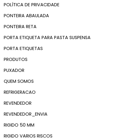
POLÍTICA DE PRIVACIDADE
PONTEIRA ABAULADA
PONTEIRA RETA
PORTA ETIQUETA PARA PASTA SUSPENSA
PORTA ETIQUETAS
PRODUTOS
PUXADOR
QUEM SOMOS
REFRIGERACAO
REVENDEDOR
REVENDEDOR_ENVIA
RIGIDO 50 MM
RIGIDO VARIOS RISCOS