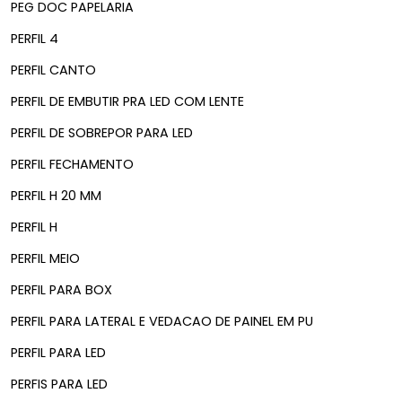
PEG DOC PAPELARIA
PERFIL 4
PERFIL CANTO
PERFIL DE EMBUTIR PRA LED COM LENTE
PERFIL DE SOBREPOR PARA LED
PERFIL FECHAMENTO
PERFIL H 20 MM
PERFIL H
PERFIL MEIO
PERFIL PARA BOX
PERFIL PARA LATERAL E VEDACAO DE PAINEL EM PU
PERFIL PARA LED
PERFIS PARA LED