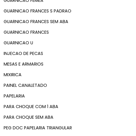
GUARNICAO FEMEA
GUARNICAO FRANCES S PADRAO
GUARNICAO FRANCES SEM ABA
GUARNICAO FRANCES
GUARNICAO U
INJECAO DE PECAS
MESAS E ARMARIOS
MIXIRICA
PAINEL CANALETADO
PAPELARIA
PARA CHOQUE COM 1 ABA
PARA CHOQUE SEM ABA
PEG DOC PAPELARIA TRIANGULAR