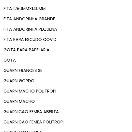
FITA 1280MMX140MM
FITA ANDORINHA GRANDE
FITA ANDORINHA PEQUENA
FITA PARA ESCUDO COVID
GOTA PARA PAPELARIA
GOTA
GUARN FRANCES SE
GUARN GORDO
GUARN MACHO POLITROPI
GUARN MACHO
GUARNICAO FEMEA ABERTA
GUARNICAO FEMEA POLITROPI