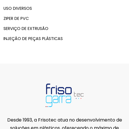
USO DIVERSOS
ZIPER DE PVC
SERVIÇO DE EXTRUSÃO
INJEÇÃO DE PEÇAS PLÁSTICAS
Desde 1993, a Frisotec atua no desenvolvimento de
soluções em plásticos, oferecendo o máximo de