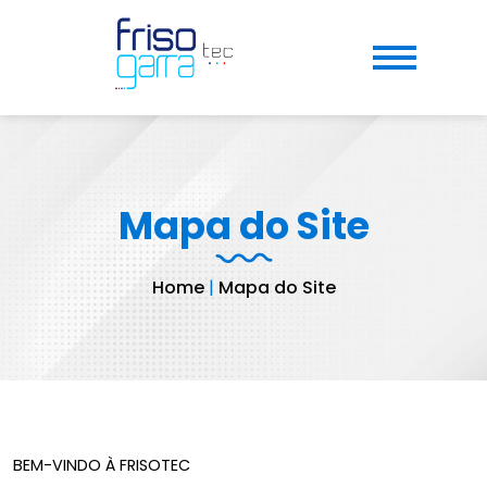
Mapa do Site
Home
|
Mapa do Site
BEM-VINDO À FRISOTEC