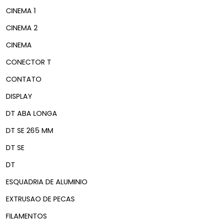
CINEMA 1
CINEMA 2
CINEMA
CONECTOR T
CONTATO
DISPLAY
DT ABA LONGA
DT SE 265 MM
DT SE
DT
ESQUADRIA DE ALUMINIO
EXTRUSAO DE PECAS
FILAMENTOS