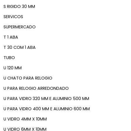
S RIGIDO 30 MM
SERVICOS
SUPERMERCADO
T 1 ABA
T 30 COM 1 ABA
TUBO
U 120 MM
U CHATO PARA RELOGIO
U PARA RELOGIO ARREDONDADO
U PARA VIDRO 320 MM E ALUMINIO 500 MM
U PARA VIDRO 400 MM E ALUMINIO 600 MM
U VIDRO 4MM X 10MM
U VIDRO 6MM X 10MM