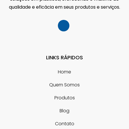
qualidade e eficácia em seus produtos e serviços.
LINKS RÁPIDOS
Home
Quem Somos
Produtos
Blog
Contato