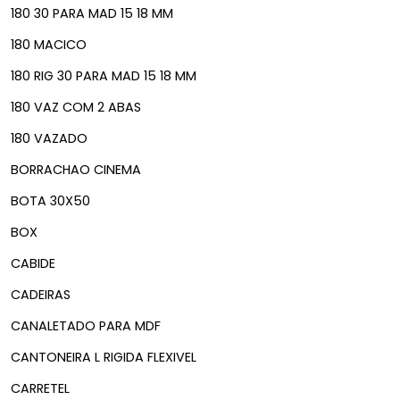
180 30 PARA MAD 15 18 MM
180 MACICO
180 RIG 30 PARA MAD 15 18 MM
180 VAZ COM 2 ABAS
180 VAZADO
BORRACHAO CINEMA
BOTA 30X50
BOX
CABIDE
CADEIRAS
CANALETADO PARA MDF
CANTONEIRA L RIGIDA FLEXIVEL
CARRETEL