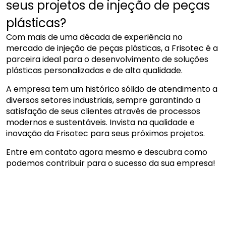
seus projetos de injeção de peças
plásticas?
Com mais de uma década de experiência no
mercado de injeção de peças plásticas, a Frisotec é a
parceira ideal para o desenvolvimento de soluções
plásticas personalizadas e de alta qualidade.
A empresa tem um histórico sólido de atendimento a
diversos setores industriais, sempre garantindo a
satisfação de seus clientes através de processos
modernos e sustentáveis. Invista na qualidade e
inovação da Frisotec para seus próximos projetos.
Entre em contato agora mesmo e descubra como
podemos contribuir para o sucesso da sua empresa!