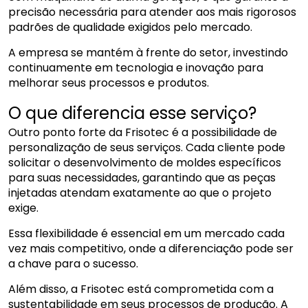
precisão necessária para atender aos mais rigorosos
padrões de qualidade exigidos pelo mercado.
A empresa se mantém à frente do setor, investindo
continuamente em tecnologia e inovação para
melhorar seus processos e produtos.
O que diferencia esse serviço?
Outro ponto forte da Frisotec é a possibilidade de
personalização de seus serviços. Cada cliente pode
solicitar o desenvolvimento de moldes específicos
para suas necessidades, garantindo que as peças
injetadas atendam exatamente ao que o projeto
exige.
Essa flexibilidade é essencial em um mercado cada
vez mais competitivo, onde a diferenciação pode ser
a chave para o sucesso.
Além disso, a Frisotec está comprometida com a
sustentabilidade em seus processos de produção. A