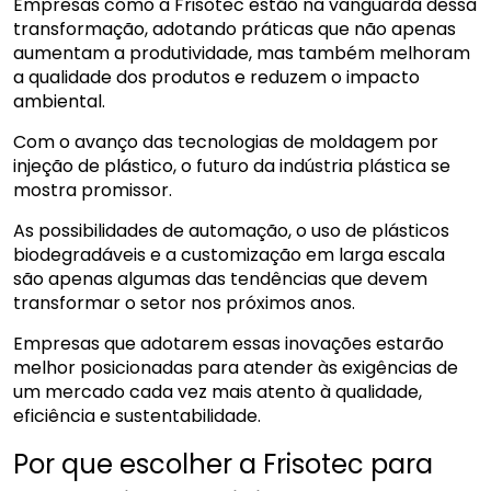
Empresas como a Frisotec estão na vanguarda dessa
transformação, adotando práticas que não apenas
aumentam a produtividade, mas também melhoram
a qualidade dos produtos e reduzem o impacto
ambiental.
Com o avanço das tecnologias de moldagem por
injeção de plástico, o futuro da indústria plástica se
mostra promissor.
As possibilidades de automação, o uso de plásticos
biodegradáveis e a customização em larga escala
são apenas algumas das tendências que devem
transformar o setor nos próximos anos.
Empresas que adotarem essas inovações estarão
melhor posicionadas para atender às exigências de
um mercado cada vez mais atento à qualidade,
eficiência e sustentabilidade.
Por que escolher a Frisotec para