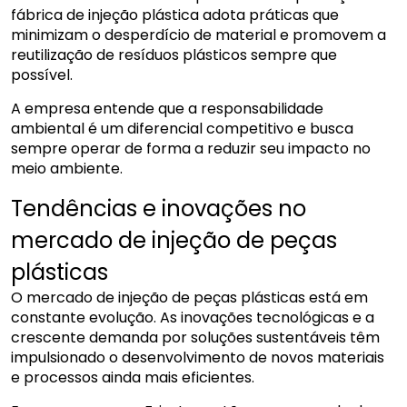
fábrica de injeção plástica adota práticas que
minimizam o desperdício de material e promovem a
reutilização de resíduos plásticos sempre que
possível.
A empresa entende que a responsabilidade
ambiental é um diferencial competitivo e busca
sempre operar de forma a reduzir seu impacto no
meio ambiente.
Tendências e inovações no
mercado de injeção de peças
plásticas
O mercado de injeção de peças plásticas está em
constante evolução. As inovações tecnológicas e a
crescente demanda por soluções sustentáveis têm
impulsionado o desenvolvimento de novos materiais
e processos ainda mais eficientes.