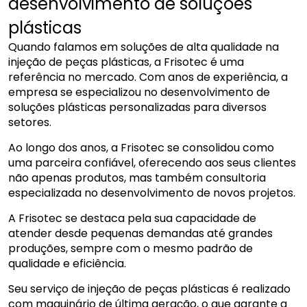
desenvolvimento de soluções
plásticas
Quando falamos em soluções de alta qualidade na
injeção de peças plásticas, a Frisotec é uma
referência no mercado. Com anos de experiência, a
empresa se especializou no desenvolvimento de
soluções plásticas personalizadas para diversos
setores.
Ao longo dos anos, a Frisotec se consolidou como
uma parceira confiável, oferecendo aos seus clientes
não apenas produtos, mas também consultoria
especializada no desenvolvimento de novos projetos.
A Frisotec se destaca pela sua capacidade de
atender desde pequenas demandas até grandes
produções, sempre com o mesmo padrão de
qualidade e eficiência.
Seu serviço de injeção de peças plásticas é realizado
com maquinário de última geração, o que garante a