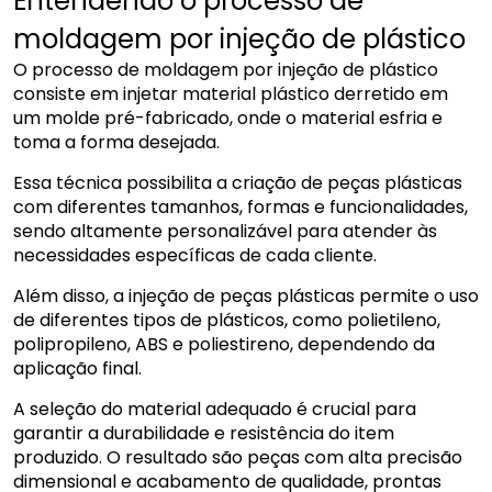
Entendendo o processo de
moldagem por injeção de plástico
O processo de moldagem por injeção de plástico
consiste em injetar material plástico derretido em
um molde pré-fabricado, onde o material esfria e
toma a forma desejada.
Essa técnica possibilita a criação de peças plásticas
com diferentes tamanhos, formas e funcionalidades,
sendo altamente personalizável para atender às
necessidades específicas de cada cliente.
Além disso, a injeção de peças plásticas permite o uso
de diferentes tipos de plásticos, como polietileno,
polipropileno, ABS e poliestireno, dependendo da
aplicação final.
A seleção do material adequado é crucial para
garantir a durabilidade e resistência do item
produzido. O resultado são peças com alta precisão
dimensional e acabamento de qualidade, prontas