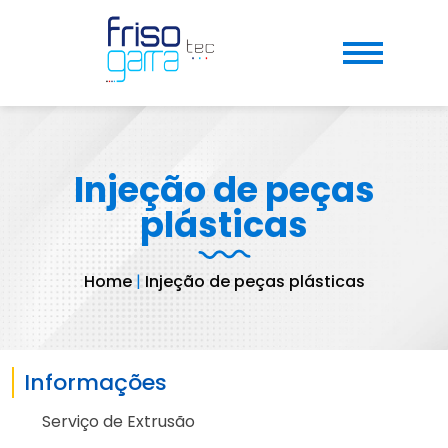
Injeção de peças
plásticas
Home
|
Injeção de peças plásticas
Informações
Serviço de Extrusão