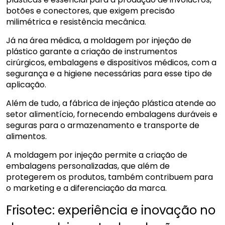
botões e conectores, que exigem precisão
milimétrica e resistência mecânica.
Já na área médica, a moldagem por injeção de
plástico garante a criação de instrumentos
cirúrgicos, embalagens e dispositivos médicos, com a
segurança e a higiene necessárias para esse tipo de
aplicação.
Além de tudo, a fábrica de injeção plástica atende ao
setor alimentício, fornecendo embalagens duráveis e
seguras para o armazenamento e transporte de
alimentos.
A moldagem por injeção permite a criação de
embalagens personalizadas, que além de
protegerem os produtos, também contribuem para
o marketing e a diferenciação da marca.
Frisotec: experiência e inovação no