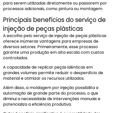
para serem utilizadas diretamente ou passarem por
processos adicionais, como pintura ou montagem.
Principais benefícios do serviço de
injeção de peças plásticas
A escolha pelo serviço de injeção de peças plásticas
oferece inúmeras vantagens para empresas de
diversos setores. Primeiramente, esse processo
garante uma produção em alta escala com custos
controlados.
A capacidade de replicar peças idênticas em
grandes volumes permite reduzir o desperdício de
material e otimizar os recursos utilizados.
Além disso, a moldagem por injeção possibilita a
automação de grande parte do processo, o que
diminui a necessidade de intervenções manuais e
potencializa a eficiência produtiva.