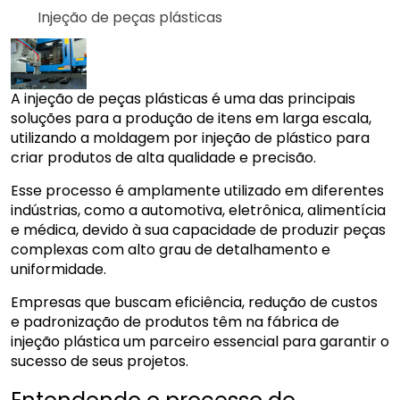
Injeção de peças plásticas
A injeção de peças plásticas é uma das principais
soluções para a produção de itens em larga escala,
utilizando a moldagem por injeção de plástico para
criar produtos de alta qualidade e precisão.
Esse processo é amplamente utilizado em diferentes
indústrias, como a automotiva, eletrônica, alimentícia
e médica, devido à sua capacidade de produzir peças
complexas com alto grau de detalhamento e
uniformidade.
Empresas que buscam eficiência, redução de custos
e padronização de produtos têm na fábrica de
injeção plástica um parceiro essencial para garantir o
sucesso de seus projetos.