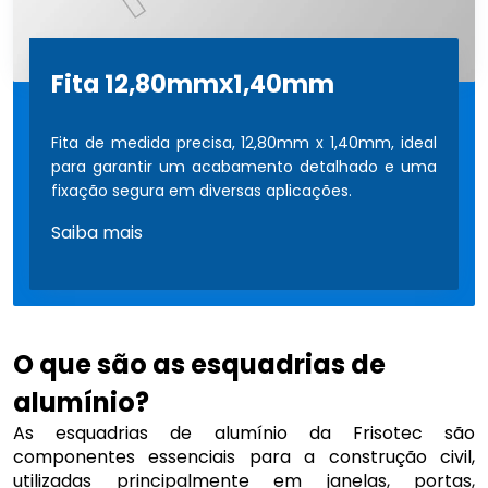
Fita 12,80mmx1,40mm
Fita de medida precisa, 12,80mm x 1,40mm, ideal
para garantir um acabamento detalhado e uma
fixação segura em diversas aplicações.
Saiba mais
O que são as esquadrias de
alumínio?
As esquadrias de alumínio da Frisotec são
componentes essenciais para a construção civil,
utilizadas principalmente em janelas, portas,