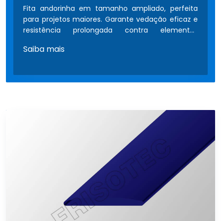
Fita andorinha em tamanho ampliado, perfeita
para projetos maiores. Garante vedação eficaz e
resistência prolongada contra elementos
externos.
Saiba mais