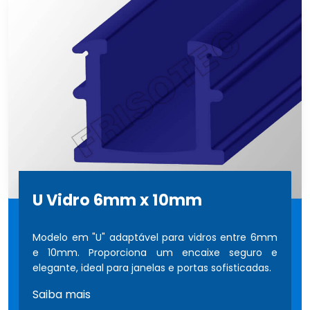
U Vidro 6mm x 10mm
Modelo em "U" adaptável para vidros entre 6mm
e 10mm. Proporciona um encaixe seguro e
elegante, ideal para janelas e portas sofisticadas.
Saiba mais