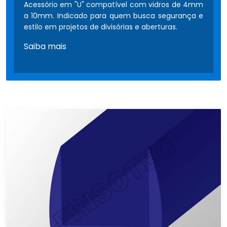
Acessório em "U" compatível com vidros de 4mm
a 10mm. Indicado para quem busca segurança e
estilo em projetos de divisórias e aberturas.
Saiba mais