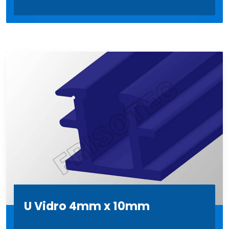
U Vidro 4mm x 10mm