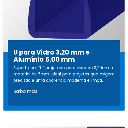
U para Vidro 3,20 mm e
Alumínio 5,00 mm
Suporte em "U" projetado para vidro de 3,20mm e
material de 5mm. Ideal para projetos que exigem
precisão e uma aparência moderna e limpa.
Saiba mais