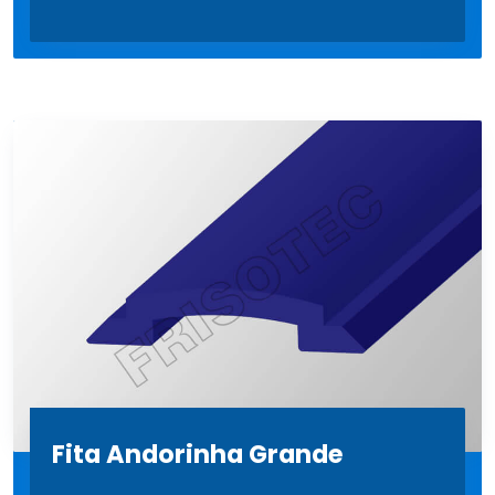
Fita Andorinha Grande