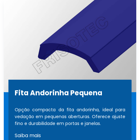
Fita Andorinha Pequena
Opção compacta da fita andorinha, ideal para
vedação em pequenas aberturas. Oferece ajuste
fino e durabilidade em portas e janelas.
Saiba mais