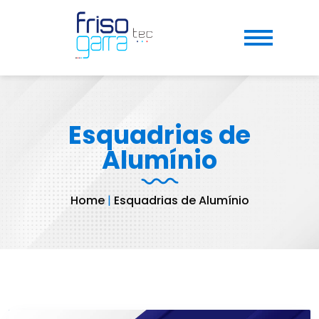
Esquadrias de
Alumínio
Home
|
Esquadrias de Alumínio