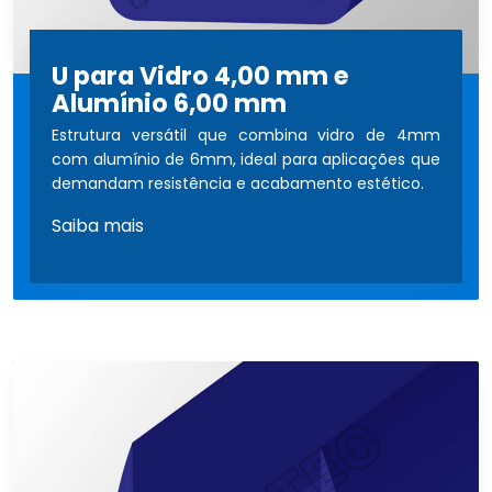
U para Vidro 4,00 mm e
Alumínio 6,00 mm
Estrutura versátil que combina vidro de 4mm
com alumínio de 6mm, ideal para aplicações que
demandam resistência e acabamento estético.
Saiba mais