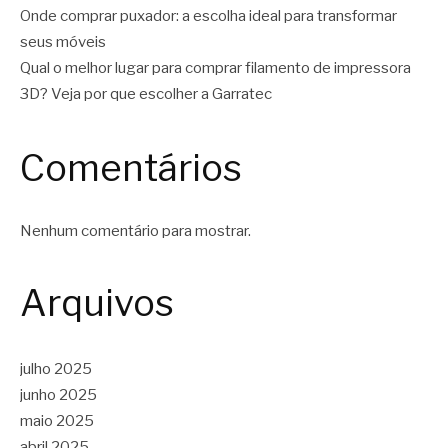
Onde comprar puxador: a escolha ideal para transformar
seus móveis
Qual o melhor lugar para comprar filamento de impressora
3D? Veja por que escolher a Garratec
Comentários
Nenhum comentário para mostrar.
Arquivos
julho 2025
junho 2025
maio 2025
abril 2025