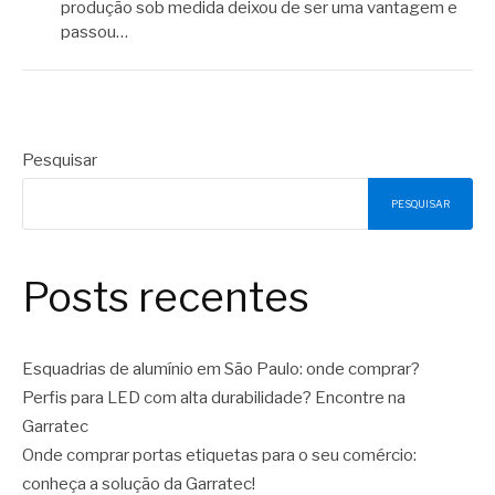
produção sob medida deixou de ser uma vantagem e
passou…
Pesquisar
PESQUISAR
Posts recentes
Esquadrias de alumínio em São Paulo: onde comprar?
Perfis para LED com alta durabilidade? Encontre na
Garratec
Onde comprar portas etiquetas para o seu comércio:
conheça a solução da Garratec!