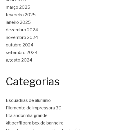
março 2025
fevereiro 2025
janeiro 2025
dezembro 2024
novembro 2024
outubro 2024
setembro 2024
agosto 2024
Categorias
Esquadrias de alumínio
Filamento de impressora 3D
fita andorinha grande
kit perfil para box de banheiro