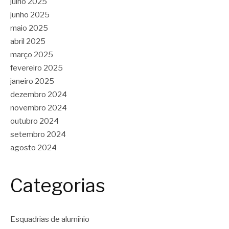
julho 2025
junho 2025
maio 2025
abril 2025
março 2025
fevereiro 2025
janeiro 2025
dezembro 2024
novembro 2024
outubro 2024
setembro 2024
agosto 2024
Categorias
Esquadrias de alumínio