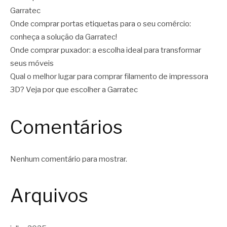
Garratec
Onde comprar portas etiquetas para o seu comércio:
conheça a solução da Garratec!
Onde comprar puxador: a escolha ideal para transformar
seus móveis
Qual o melhor lugar para comprar filamento de impressora
3D? Veja por que escolher a Garratec
Comentários
Nenhum comentário para mostrar.
Arquivos