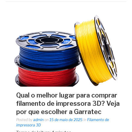
Qual o melhor lugar para comprar
filamento de impressora 3D? Veja
por que escolher a Garratec
Posted by
admin
on
15 de maio de 2025
in
Filamento de
impressora 3D