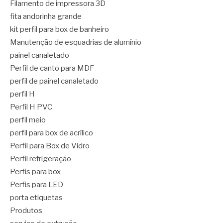
Filamento de impressora 3D
fita andorinha grande
kit perfil para box de banheiro
Manutenção de esquadrias de alumínio
painel canaletado
Perfil de canto para MDF
perfil de painel canaletado
perfil H
Perfil H PVC
perfil meio
perfil para box de acrílico
Perfil para Box de Vidro
Perfil refrigeração
Perfis para box
Perfis para LED
porta etiquetas
Produtos