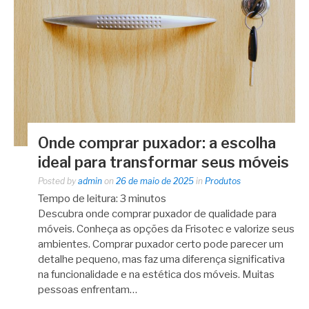
Onde comprar puxador: a escolha
ideal para transformar seus móveis
Posted by
admin
on
26 de maio de 2025
in
Produtos
Tempo de leitura:
3
minutos
Descubra onde comprar puxador de qualidade para
móveis. Conheça as opções da Frisotec e valorize seus
ambientes. Comprar puxador certo pode parecer um
detalhe pequeno, mas faz uma diferença significativa
na funcionalidade e na estética dos móveis. Muitas
pessoas enfrentam…