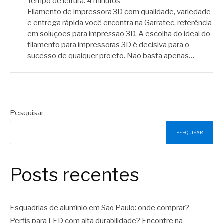
Tempo de leitura:
4
minutos
Filamento de impressora 3D com qualidade, variedade
e entrega rápida você encontra na Garratec, referência
em soluções para impressão 3D. A escolha do ideal do
filamento para impressoras 3D é decisiva para o
sucesso de qualquer projeto. Não basta apenas…
Pesquisar
PESQUISAR
Posts recentes
Esquadrias de alumínio em São Paulo: onde comprar?
Perfis para LED com alta durabilidade? Encontre na