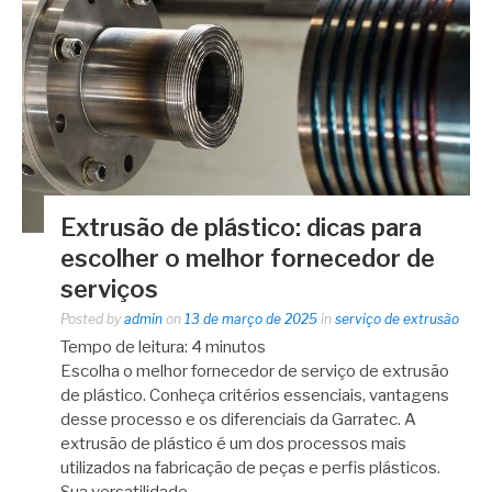
Extrusão de plástico: dicas para
escolher o melhor fornecedor de
serviços
Posted by
admin
on
13 de março de 2025
in
serviço de extrusão
Tempo de leitura:
4
minutos
Escolha o melhor fornecedor de serviço de extrusão
de plástico. Conheça critérios essenciais, vantagens
desse processo e os diferenciais da Garratec. A
extrusão de plástico é um dos processos mais
utilizados na fabricação de peças e perfis plásticos.
Sua versatilidade…