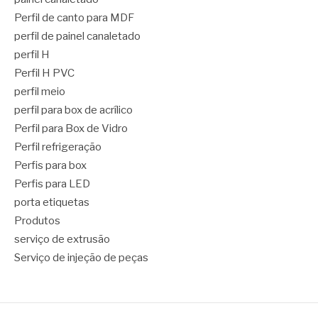
Perfil de canto para MDF
perfil de painel canaletado
perfil H
Perfil H PVC
perfil meio
perfil para box de acrílico
Perfil para Box de Vidro
Perfil refrigeração
Perfis para box
Perfis para LED
porta etiquetas
Produtos
serviço de extrusão
Serviço de injeção de peças