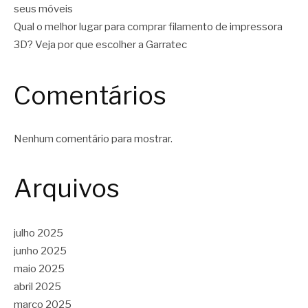
seus móveis
Qual o melhor lugar para comprar filamento de impressora
3D? Veja por que escolher a Garratec
Comentários
Nenhum comentário para mostrar.
Arquivos
julho 2025
junho 2025
maio 2025
abril 2025
março 2025