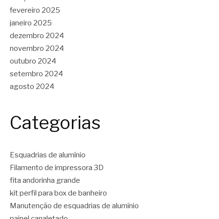
fevereiro 2025
janeiro 2025
dezembro 2024
novembro 2024
outubro 2024
setembro 2024
agosto 2024
Categorias
Esquadrias de alumínio
Filamento de impressora 3D
fita andorinha grande
kit perfil para box de banheiro
Manutenção de esquadrias de alumínio
painel canaletado