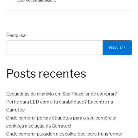
Pesquisar
PESQUISAR
Posts recentes
Esquadrias de alumínio em São Paulo: onde comprar?
Perfis para LED com alta durabilidade? Encontre na
Garratec
Onde comprar portas etiquetas para o seu comércio:
conheça a solução da Garratec!
Onde comprar puxador: a escolha ideal para transformar