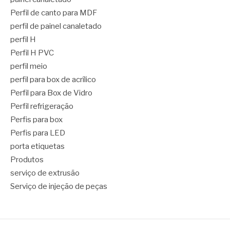
Perfil de canto para MDF
perfil de painel canaletado
perfil H
Perfil H PVC
perfil meio
perfil para box de acrílico
Perfil para Box de Vidro
Perfil refrigeração
Perfis para box
Perfis para LED
porta etiquetas
Produtos
serviço de extrusão
Serviço de injeção de peças