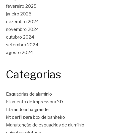
fevereiro 2025
janeiro 2025
dezembro 2024
novembro 2024
outubro 2024
setembro 2024
agosto 2024
Categorias
Esquadrias de alumínio
Filamento de impressora 3D
fita andorinha grande
kit perfil para box de banheiro
Manutenção de esquadrias de alumínio
painel canaletado