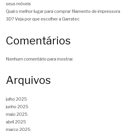
seus móveis
Qual o melhor lugar para comprar filamento de impressora
3D? Veja por que escolher a Garratec
Comentários
Nenhum comentário para mostrar.
Arquivos
julho 2025
junho 2025
maio 2025
abril 2025
março 2025