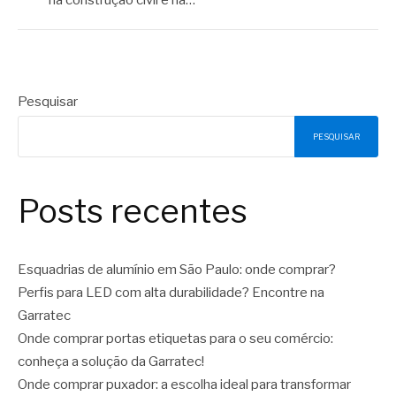
Pesquisar
PESQUISAR
Posts recentes
Esquadrias de alumínio em São Paulo: onde comprar?
Perfis para LED com alta durabilidade? Encontre na
Garratec
Onde comprar portas etiquetas para o seu comércio:
conheça a solução da Garratec!
Onde comprar puxador: a escolha ideal para transformar