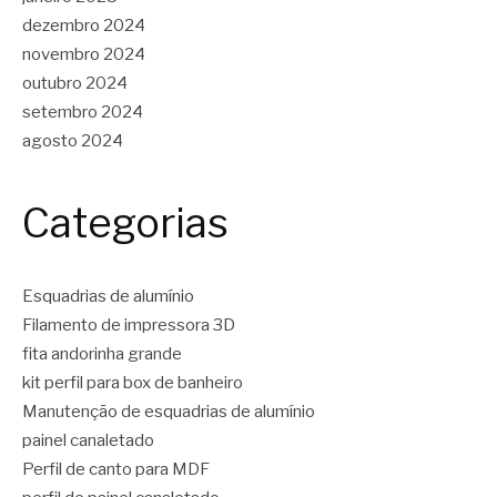
dezembro 2024
novembro 2024
outubro 2024
setembro 2024
agosto 2024
Categorias
Esquadrias de alumínio
Filamento de impressora 3D
fita andorinha grande
kit perfil para box de banheiro
Manutenção de esquadrias de alumínio
painel canaletado
Perfil de canto para MDF