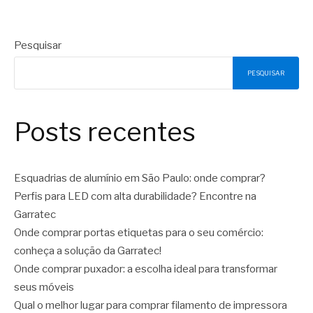
Pesquisar
PESQUISAR
Posts recentes
Esquadrias de alumínio em São Paulo: onde comprar?
Perfis para LED com alta durabilidade? Encontre na
Garratec
Onde comprar portas etiquetas para o seu comércio:
conheça a solução da Garratec!
Onde comprar puxador: a escolha ideal para transformar
seus móveis
Qual o melhor lugar para comprar filamento de impressora