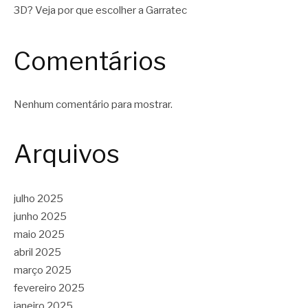
3D? Veja por que escolher a Garratec
Comentários
Nenhum comentário para mostrar.
Arquivos
julho 2025
junho 2025
maio 2025
abril 2025
março 2025
fevereiro 2025
janeiro 2025