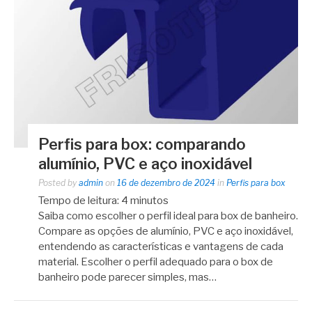
Perfis para box: comparando
alumínio, PVC e aço inoxidável
Posted by
admin
on
16 de dezembro de 2024
in
Perfis para box
Tempo de leitura:
4
minutos
Saiba como escolher o perfil ideal para box de banheiro.
Compare as opções de alumínio, PVC e aço inoxidável,
entendendo as características e vantagens de cada
material. Escolher o perfil adequado para o box de
banheiro pode parecer simples, mas…