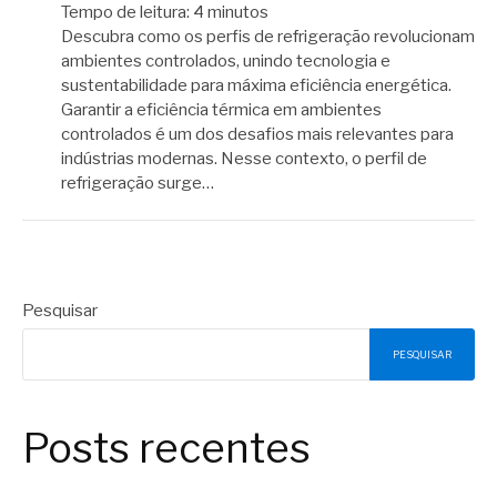
Tempo de leitura:
4
minutos
Descubra como os perfis de refrigeração revolucionam
ambientes controlados, unindo tecnologia e
sustentabilidade para máxima eficiência energética.
Garantir a eficiência térmica em ambientes
controlados é um dos desafios mais relevantes para
indústrias modernas. Nesse contexto, o perfil de
refrigeração surge…
Pesquisar
PESQUISAR
Posts recentes