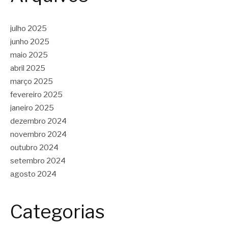
julho 2025
junho 2025
maio 2025
abril 2025
março 2025
fevereiro 2025
janeiro 2025
dezembro 2024
novembro 2024
outubro 2024
setembro 2024
agosto 2024
Categorias