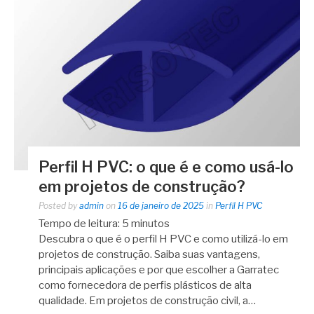
Perfil H PVC: o que é e como usá-lo
em projetos de construção?
Posted by
admin
on
16 de janeiro de 2025
in
Perfil H PVC
Tempo de leitura:
5
minutos
Descubra o que é o perfil H PVC e como utilizá-lo em
projetos de construção. Saiba suas vantagens,
principais aplicações e por que escolher a Garratec
como fornecedora de perfis plásticos de alta
qualidade. Em projetos de construção civil, a…