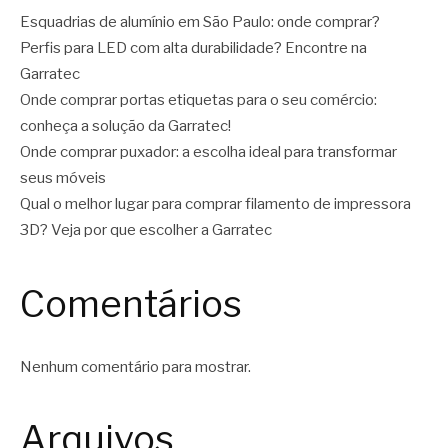
Esquadrias de alumínio em São Paulo: onde comprar?
Perfis para LED com alta durabilidade? Encontre na
Garratec
Onde comprar portas etiquetas para o seu comércio:
conheça a solução da Garratec!
Onde comprar puxador: a escolha ideal para transformar
seus móveis
Qual o melhor lugar para comprar filamento de impressora
3D? Veja por que escolher a Garratec
Comentários
Nenhum comentário para mostrar.
Arquivos