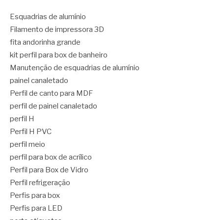
Esquadrias de alumínio
Filamento de impressora 3D
fita andorinha grande
kit perfil para box de banheiro
Manutenção de esquadrias de alumínio
painel canaletado
Perfil de canto para MDF
perfil de painel canaletado
perfil H
Perfil H PVC
perfil meio
perfil para box de acrílico
Perfil para Box de Vidro
Perfil refrigeração
Perfis para box
Perfis para LED