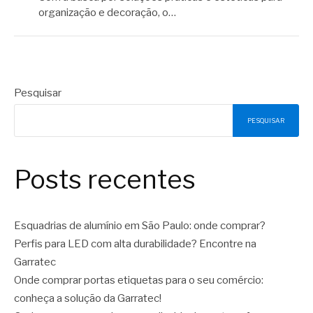
organização e decoração, o…
Pesquisar
PESQUISAR
Posts recentes
Esquadrias de alumínio em São Paulo: onde comprar?
Perfis para LED com alta durabilidade? Encontre na
Garratec
Onde comprar portas etiquetas para o seu comércio:
conheça a solução da Garratec!