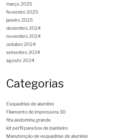
março 2025
fevereiro 2025
janeiro 2025
dezembro 2024
novembro 2024
outubro 2024
setembro 2024
agosto 2024
Categorias
Esquadrias de alumínio
Filamento de impressora 3D
fita andorinha grande
kit perfil para box de banheiro
Manutenção de esquadrias de alumínio