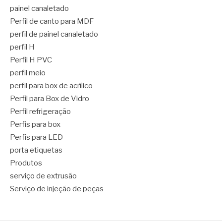
painel canaletado
Perfil de canto para MDF
perfil de painel canaletado
perfil H
Perfil H PVC
perfil meio
perfil para box de acrílico
Perfil para Box de Vidro
Perfil refrigeração
Perfis para box
Perfis para LED
porta etiquetas
Produtos
serviço de extrusão
Serviço de injeção de peças