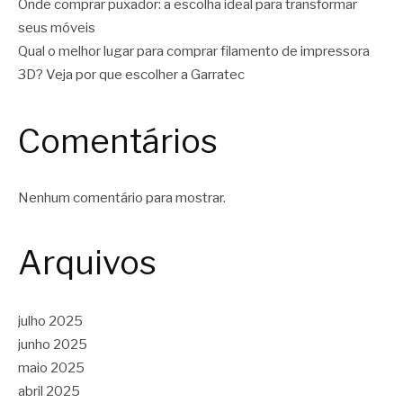
Onde comprar puxador: a escolha ideal para transformar
seus móveis
Qual o melhor lugar para comprar filamento de impressora
3D? Veja por que escolher a Garratec
Comentários
Nenhum comentário para mostrar.
Arquivos
julho 2025
junho 2025
maio 2025
abril 2025