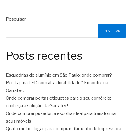
Pesquisar
PESQUISAR
Posts recentes
Esquadrias de alumínio em São Paulo: onde comprar?
Perfis para LED com alta durabilidade? Encontre na
Garratec
Onde comprar portas etiquetas para o seu comércio:
conheça a solução da Garratec!
Onde comprar puxador: a escolha ideal para transformar
seus móveis
Qual o melhor lugar para comprar filamento de impressora