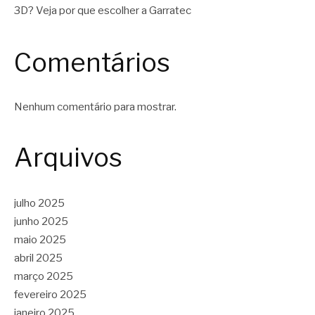
3D? Veja por que escolher a Garratec
Comentários
Nenhum comentário para mostrar.
Arquivos
julho 2025
junho 2025
maio 2025
abril 2025
março 2025
fevereiro 2025
janeiro 2025