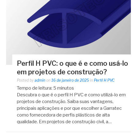
Perfil H PVC: o que é e como usá-lo
em projetos de construção?
Posted by
admin
on
16 de janeiro de 2025
in
Perfil H PVC
Tempo de leitura:
5
minutos
Descubra o que é o perfil H PVC e como utilizá-lo em
projetos de construção. Saiba suas vantagens,
principais aplicações e por que escolher a Garratec
como fornecedora de perfis plásticos de alta
qualidade. Em projetos de construção civil, a…