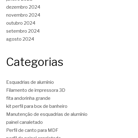
dezembro 2024
novembro 2024
outubro 2024
setembro 2024
agosto 2024
Categorias
Esquadrias de alumínio
Filamento de impressora 3D
fita andorinha grande
kit perfil para box de banheiro
Manutenção de esquadrias de alumínio
painel canaletado
Perfil de canto para MDF