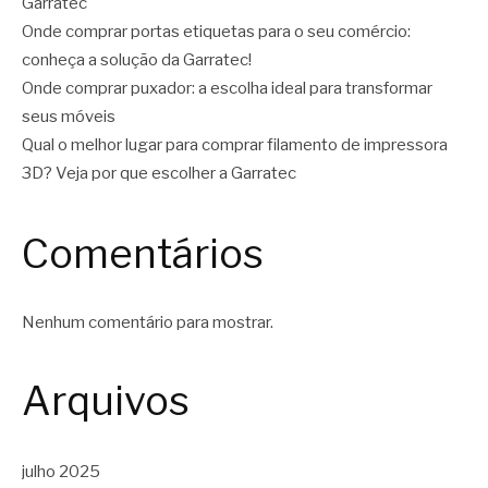
Garratec
Onde comprar portas etiquetas para o seu comércio:
conheça a solução da Garratec!
Onde comprar puxador: a escolha ideal para transformar
seus móveis
Qual o melhor lugar para comprar filamento de impressora
3D? Veja por que escolher a Garratec
Comentários
Nenhum comentário para mostrar.
Arquivos
julho 2025