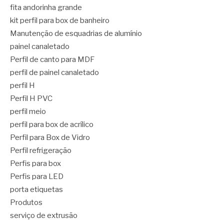
fita andorinha grande
kit perfil para box de banheiro
Manutenção de esquadrias de alumínio
painel canaletado
Perfil de canto para MDF
perfil de painel canaletado
perfil H
Perfil H PVC
perfil meio
perfil para box de acrílico
Perfil para Box de Vidro
Perfil refrigeração
Perfis para box
Perfis para LED
porta etiquetas
Produtos
serviço de extrusão