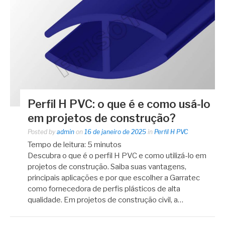
Perfil H PVC: o que é e como usá-lo
em projetos de construção?
Posted by
admin
on
16 de janeiro de 2025
in
Perfil H PVC
Tempo de leitura:
5
minutos
Descubra o que é o perfil H PVC e como utilizá-lo em
projetos de construção. Saiba suas vantagens,
principais aplicações e por que escolher a Garratec
como fornecedora de perfis plásticos de alta
qualidade. Em projetos de construção civil, a…