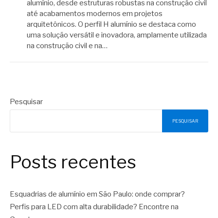
alumínio, desde estruturas robustas na construção civil
até acabamentos modernos em projetos
arquitetônicos. O perfil H alumínio se destaca como
uma solução versátil e inovadora, amplamente utilizada
na construção civil e na…
Pesquisar
PESQUISAR
Posts recentes
Esquadrias de alumínio em São Paulo: onde comprar?
Perfis para LED com alta durabilidade? Encontre na