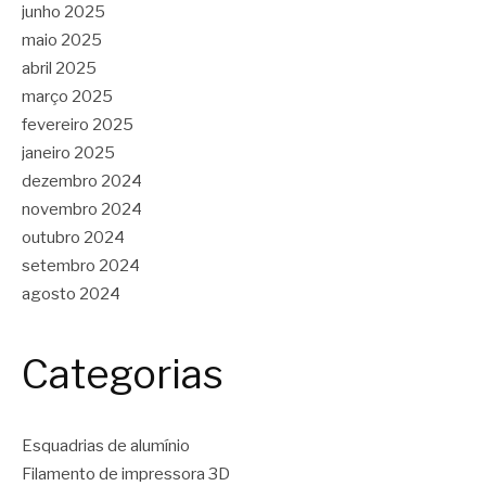
junho 2025
maio 2025
abril 2025
março 2025
fevereiro 2025
janeiro 2025
dezembro 2024
novembro 2024
outubro 2024
setembro 2024
agosto 2024
Categorias
Esquadrias de alumínio
Filamento de impressora 3D