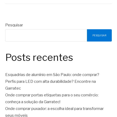
Pesquisar
PESQUISAR
Posts recentes
Esquadrias de alumínio em São Paulo: onde comprar?
Perfis para LED com alta durabilidade? Encontre na
Garratec
Onde comprar portas etiquetas para o seu comércio:
conheça a solução da Garratec!
Onde comprar puxador: a escolha ideal para transformar
seus móveis