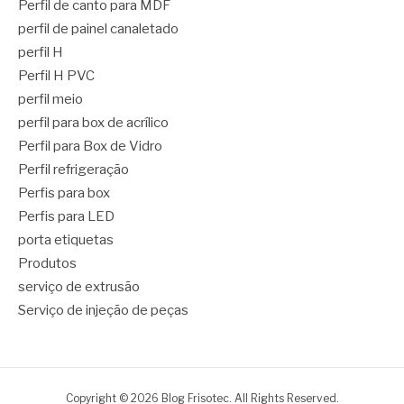
Perfil de canto para MDF
perfil de painel canaletado
perfil H
Perfil H PVC
perfil meio
perfil para box de acrílico
Perfil para Box de Vidro
Perfil refrigeração
Perfis para box
Perfis para LED
porta etiquetas
Produtos
serviço de extrusão
Serviço de injeção de peças
Copyright © 2026 Blog Frisotec. All Rights Reserved.