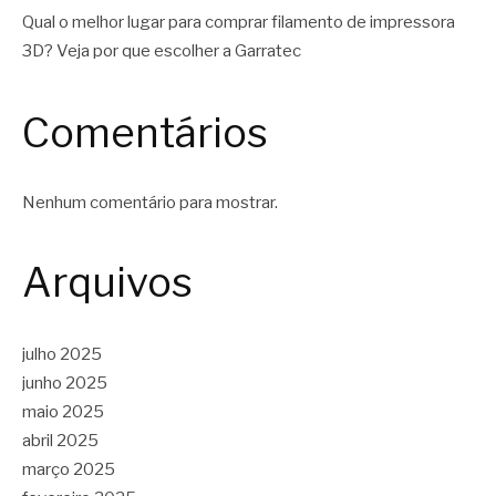
Qual o melhor lugar para comprar filamento de impressora
3D? Veja por que escolher a Garratec
Comentários
Nenhum comentário para mostrar.
Arquivos
julho 2025
junho 2025
maio 2025
abril 2025
março 2025