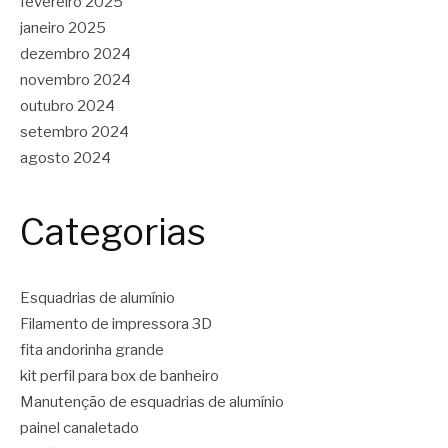
fevereiro 2025
janeiro 2025
dezembro 2024
novembro 2024
outubro 2024
setembro 2024
agosto 2024
Categorias
Esquadrias de alumínio
Filamento de impressora 3D
fita andorinha grande
kit perfil para box de banheiro
Manutenção de esquadrias de alumínio
painel canaletado