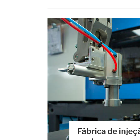
Fábrica de injeç