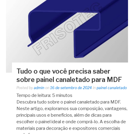
Tudo o que você precisa saber
sobre painel canaletado para MDF
Posted by
admin
on
16 de setembro de 2024
in
painel canaletado
Tempo de leitura:
5
minutos
Descubra tudo sobre o painel canaletado para MDF.
Neste artigo, exploramos sua composição, vantagens,
principais usos e benefícios, além de dicas para
escolher o painel ideal e onde comprá-lo. A escolha de
materiais para decoração e expositores comerciais