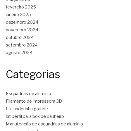
fevereiro 2025
janeiro 2025
dezembro 2024
novembro 2024
outubro 2024
setembro 2024
agosto 2024
Categorias
Esquadrias de alumínio
Filamento de impressora 3D
fita andorinha grande
kit perfil para box de banheiro
Manutenção de esquadrias de alumínio