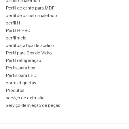
painel canaletado
Perfil de canto para MDF
perfil de painel canaletado
perfil H
Perfil H PVC
perfil meio
perfil para box de acrílico
Perfil para Box de Vidro
Perfil refrigeração
Perfis para box
Perfis para LED
porta etiquetas
Produtos
serviço de extrusão
Serviço de injeção de peças