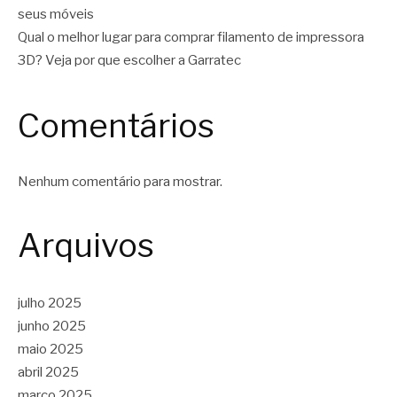
seus móveis
Qual o melhor lugar para comprar filamento de impressora
3D? Veja por que escolher a Garratec
Comentários
Nenhum comentário para mostrar.
Arquivos
julho 2025
junho 2025
maio 2025
abril 2025
março 2025