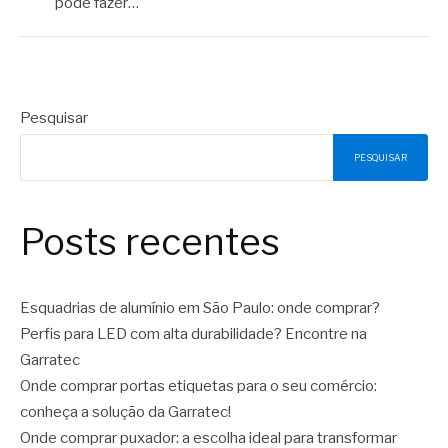
pode fazer…
Pesquisar
PESQUISAR
Posts recentes
Esquadrias de alumínio em São Paulo: onde comprar?
Perfis para LED com alta durabilidade? Encontre na
Garratec
Onde comprar portas etiquetas para o seu comércio:
conheça a solução da Garratec!
Onde comprar puxador: a escolha ideal para transformar