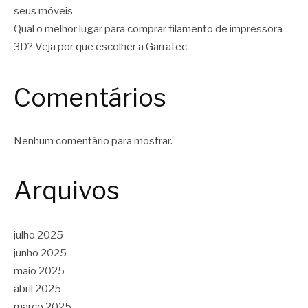
seus móveis
Qual o melhor lugar para comprar filamento de impressora
3D? Veja por que escolher a Garratec
Comentários
Nenhum comentário para mostrar.
Arquivos
julho 2025
junho 2025
maio 2025
abril 2025
março 2025