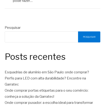
pode fazer…
Pesquisar
PESQUISAR
Posts recentes
Esquadrias de alumínio em São Paulo: onde comprar?
Perfis para LED com alta durabilidade? Encontre na
Garratec
Onde comprar portas etiquetas para o seu comércio:
conheça a solução da Garratec!
Onde comprar puxador: a escolha ideal para transformar