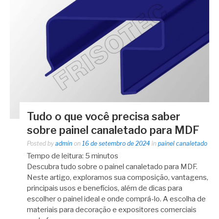
Tudo o que você precisa saber
sobre painel canaletado para MDF
Posted by
admin
on
16 de setembro de 2024
in
painel canaletado
Tempo de leitura:
5
minutos
Descubra tudo sobre o painel canaletado para MDF.
Neste artigo, exploramos sua composição, vantagens,
principais usos e benefícios, além de dicas para
escolher o painel ideal e onde comprá-lo. A escolha de
materiais para decoração e expositores comerciais