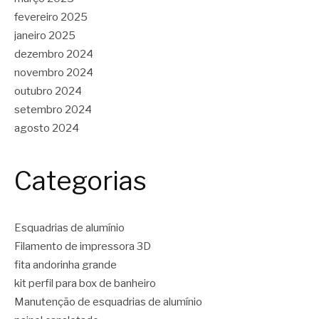
fevereiro 2025
janeiro 2025
dezembro 2024
novembro 2024
outubro 2024
setembro 2024
agosto 2024
Categorias
Esquadrias de alumínio
Filamento de impressora 3D
fita andorinha grande
kit perfil para box de banheiro
Manutenção de esquadrias de alumínio