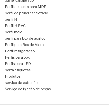
painel canaletado
Perfil de canto para MDF
perfil de painel canaletado
perfil H
Perfil H PVC
perfil meio
perfil para box de acrílico
Perfil para Box de Vidro
Perfil refrigeração
Perfis para box
Perfis para LED
porta etiquetas
Produtos
serviço de extrusão
Serviço de injeção de peças