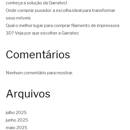
conheça a solução da Garratec!
Onde comprar puxador: a escolha ideal para transformar
seus móveis
Qual o melhor lugar para comprar filamento de impressora
3D? Veja por que escolher a Garratec
Comentários
Nenhum comentário para mostrar.
Arquivos
julho 2025
junho 2025
maio 2025