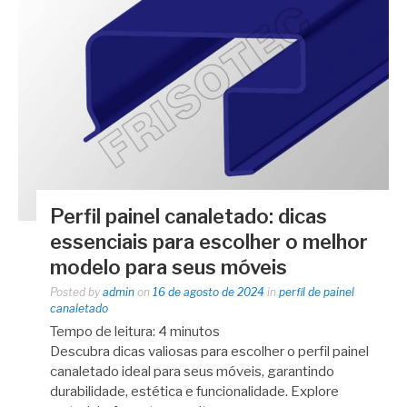
Perfil painel canaletado: dicas
essenciais para escolher o melhor
modelo para seus móveis
Posted by
admin
on
16 de agosto de 2024
in
perfil de painel
canaletado
Tempo de leitura:
4
minutos
Descubra dicas valiosas para escolher o perfil painel
canaletado ideal para seus móveis, garantindo
durabilidade, estética e funcionalidade. Explore