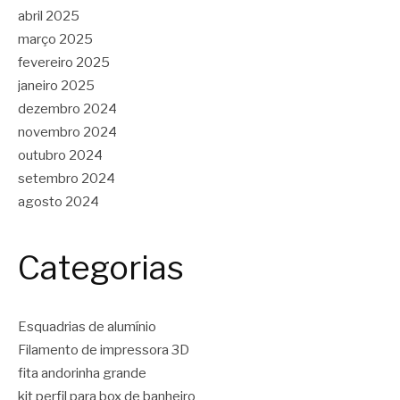
abril 2025
março 2025
fevereiro 2025
janeiro 2025
dezembro 2024
novembro 2024
outubro 2024
setembro 2024
agosto 2024
Categorias
Esquadrias de alumínio
Filamento de impressora 3D
fita andorinha grande
kit perfil para box de banheiro