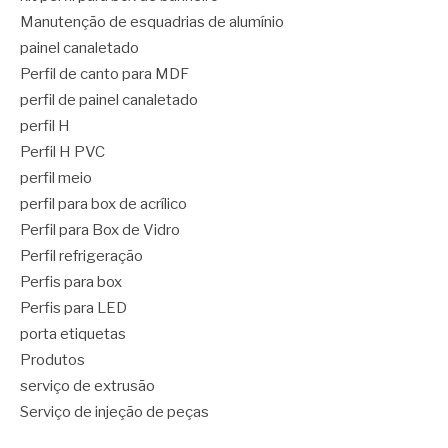
Manutenção de esquadrias de alumínio
painel canaletado
Perfil de canto para MDF
perfil de painel canaletado
perfil H
Perfil H PVC
perfil meio
perfil para box de acrílico
Perfil para Box de Vidro
Perfil refrigeração
Perfis para box
Perfis para LED
porta etiquetas
Produtos
serviço de extrusão
Serviço de injeção de peças