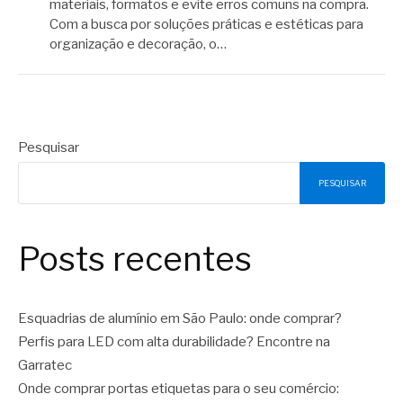
materiais, formatos e evite erros comuns na compra.
Com a busca por soluções práticas e estéticas para
organização e decoração, o…
Pesquisar
PESQUISAR
Posts recentes
Esquadrias de alumínio em São Paulo: onde comprar?
Perfis para LED com alta durabilidade? Encontre na
Garratec
Onde comprar portas etiquetas para o seu comércio: