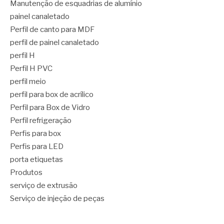
Manutenção de esquadrias de alumínio
painel canaletado
Perfil de canto para MDF
perfil de painel canaletado
perfil H
Perfil H PVC
perfil meio
perfil para box de acrílico
Perfil para Box de Vidro
Perfil refrigeração
Perfis para box
Perfis para LED
porta etiquetas
Produtos
serviço de extrusão
Serviço de injeção de peças