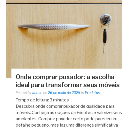
Onde comprar puxador: a escolha
ideal para transformar seus móveis
Posted by
admin
on
26 de maio de 2025
in
Produtos
Tempo de leitura:
3
minutos
Descubra onde comprar puxador de qualidade para
móveis. Conheça as opções da Frisotec e valorize seus
ambientes. Comprar puxador certo pode parecer um
detalhe pequeno, mas faz uma diferença significativa