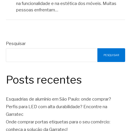
na funcionalidade e na estética dos móveis. Muitas
pessoas enfrentam…
Pesquisar
PESQUISAR
Posts recentes
Esquadrias de alumínio em São Paulo: onde comprar?
Perfis para LED com alta durabilidade? Encontre na
Garratec
Onde comprar portas etiquetas para o seu comércio:
conheça a solução da Garratec!