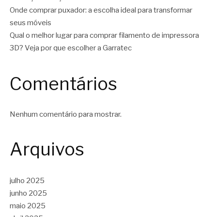
Onde comprar puxador: a escolha ideal para transformar
seus móveis
Qual o melhor lugar para comprar filamento de impressora
3D? Veja por que escolher a Garratec
Comentários
Nenhum comentário para mostrar.
Arquivos
julho 2025
junho 2025
maio 2025