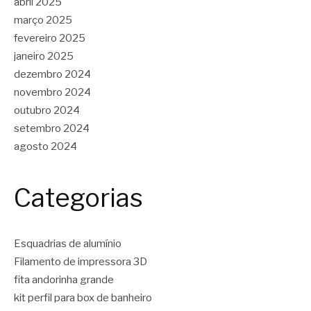
abril 2025
março 2025
fevereiro 2025
janeiro 2025
dezembro 2024
novembro 2024
outubro 2024
setembro 2024
agosto 2024
Categorias
Esquadrias de alumínio
Filamento de impressora 3D
fita andorinha grande
kit perfil para box de banheiro