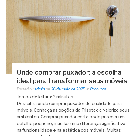
Onde comprar puxador: a escolha
ideal para transformar seus móveis
Posted by
admin
on
26 de maio de 2025
in
Produtos
Tempo de leitura:
3
minutos
Descubra onde comprar puxador de qualidade para
móveis. Conheça as opções da Frisotec e valorize seus
ambientes. Comprar puxador certo pode parecer um
detalhe pequeno, mas faz uma diferença significativa
na funcionalidade e na estética dos móveis. Muitas