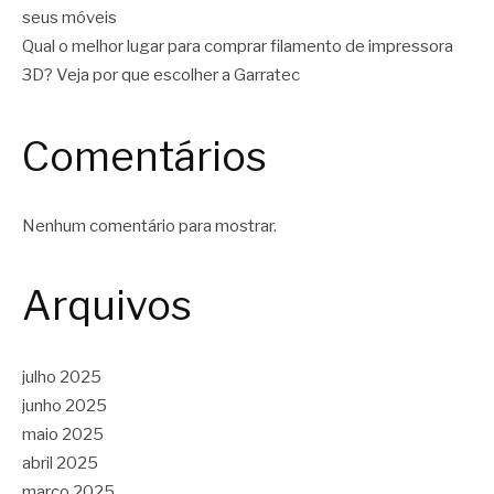
seus móveis
Qual o melhor lugar para comprar filamento de impressora
3D? Veja por que escolher a Garratec
Comentários
Nenhum comentário para mostrar.
Arquivos
julho 2025
junho 2025
maio 2025
abril 2025
março 2025