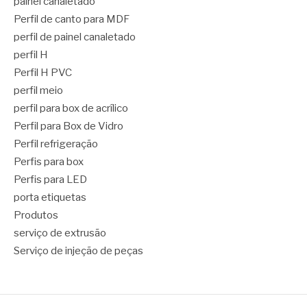
painel canaletado
Perfil de canto para MDF
perfil de painel canaletado
perfil H
Perfil H PVC
perfil meio
perfil para box de acrílico
Perfil para Box de Vidro
Perfil refrigeração
Perfis para box
Perfis para LED
porta etiquetas
Produtos
serviço de extrusão
Serviço de injeção de peças