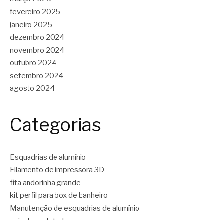
fevereiro 2025
janeiro 2025
dezembro 2024
novembro 2024
outubro 2024
setembro 2024
agosto 2024
Categorias
Esquadrias de alumínio
Filamento de impressora 3D
fita andorinha grande
kit perfil para box de banheiro
Manutenção de esquadrias de alumínio