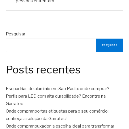
pessoas enfrentam…
Pesquisar
PESQUISAR
Posts recentes
Esquadrias de alumínio em São Paulo: onde comprar?
Perfis para LED com alta durabilidade? Encontre na
Garratec
Onde comprar portas etiquetas para o seu comércio:
conheça a solução da Garratec!
Onde comprar puxador: a escolha ideal para transformar