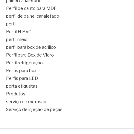
painel canaletado
Perfil de canto para MDF
perfil de painel canaletado
perfil H
Perfil H PVC
perfil meio
perfil para box de acrílico
Perfil para Box de Vidro
Perfil refrigeração
Perfis para box
Perfis para LED
porta etiquetas
Produtos
serviço de extrusão
Serviço de injeção de peças