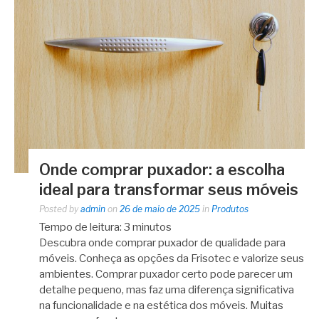
Onde comprar puxador: a escolha
ideal para transformar seus móveis
Posted by
admin
on
26 de maio de 2025
in
Produtos
Tempo de leitura:
3
minutos
Descubra onde comprar puxador de qualidade para
móveis. Conheça as opções da Frisotec e valorize seus
ambientes. Comprar puxador certo pode parecer um
detalhe pequeno, mas faz uma diferença significativa
na funcionalidade e na estética dos móveis. Muitas