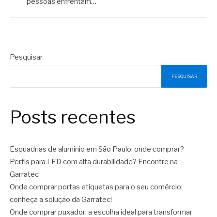
pessoas enfrentam…
Pesquisar
PESQUISAR
Posts recentes
Esquadrias de alumínio em São Paulo: onde comprar?
Perfis para LED com alta durabilidade? Encontre na
Garratec
Onde comprar portas etiquetas para o seu comércio:
conheça a solução da Garratec!
Onde comprar puxador: a escolha ideal para transformar