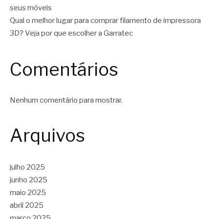
seus móveis
Qual o melhor lugar para comprar filamento de impressora
3D? Veja por que escolher a Garratec
Comentários
Nenhum comentário para mostrar.
Arquivos
julho 2025
junho 2025
maio 2025
abril 2025
março 2025