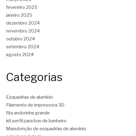
fevereiro 2025
janeiro 2025
dezembro 2024
novembro 2024
outubro 2024
setembro 2024
agosto 2024
Categorias
Esquadrias de alumínio
Filamento de impressora 3D
fita andorinha grande
kit perfil para box de banheiro
Manutenção de esquadrias de alumínio