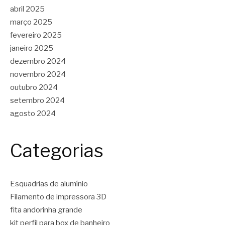
abril 2025
março 2025
fevereiro 2025
janeiro 2025
dezembro 2024
novembro 2024
outubro 2024
setembro 2024
agosto 2024
Categorias
Esquadrias de alumínio
Filamento de impressora 3D
fita andorinha grande
kit perfil para box de banheiro