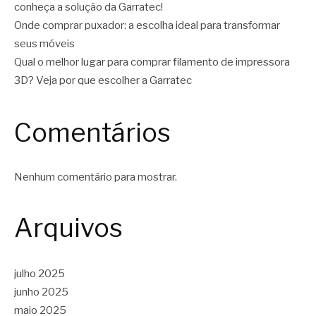
conheça a solução da Garratec!
Onde comprar puxador: a escolha ideal para transformar
seus móveis
Qual o melhor lugar para comprar filamento de impressora
3D? Veja por que escolher a Garratec
Comentários
Nenhum comentário para mostrar.
Arquivos
julho 2025
junho 2025
maio 2025