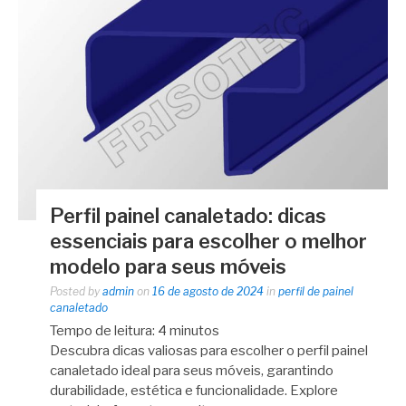
Perfil painel canaletado: dicas
essenciais para escolher o melhor
modelo para seus móveis
Posted by
admin
on
16 de agosto de 2024
in
perfil de painel
canaletado
Tempo de leitura:
4
minutos
Descubra dicas valiosas para escolher o perfil painel
canaletado ideal para seus móveis, garantindo
durabilidade, estética e funcionalidade. Explore