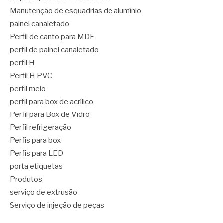
Manutenção de esquadrias de alumínio
painel canaletado
Perfil de canto para MDF
perfil de painel canaletado
perfil H
Perfil H PVC
perfil meio
perfil para box de acrílico
Perfil para Box de Vidro
Perfil refrigeração
Perfis para box
Perfis para LED
porta etiquetas
Produtos
serviço de extrusão
Serviço de injeção de peças