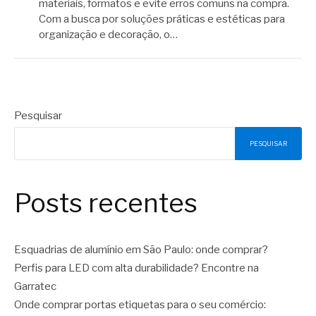
materiais, formatos e evite erros comuns na compra.
Com a busca por soluções práticas e estéticas para
organização e decoração, o…
Pesquisar
PESQUISAR
Posts recentes
Esquadrias de alumínio em São Paulo: onde comprar?
Perfis para LED com alta durabilidade? Encontre na
Garratec
Onde comprar portas etiquetas para o seu comércio: