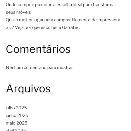
Onde comprar puxador: a escolha ideal para transformar
seus móveis
Qual o melhor lugar para comprar filamento de impressora
3D? Veja por que escolher a Garratec
Comentários
Nenhum comentário para mostrar.
Arquivos
julho 2025
junho 2025
maio 2025
abril 2025