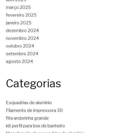
março 2025
fevereiro 2025
janeiro 2025
dezembro 2024
novembro 2024
outubro 2024
setembro 2024
agosto 2024
Categorias
Esquadrias de alumínio
Filamento de impressora 3D
fita andorinha grande
kit perfil para box de banheiro