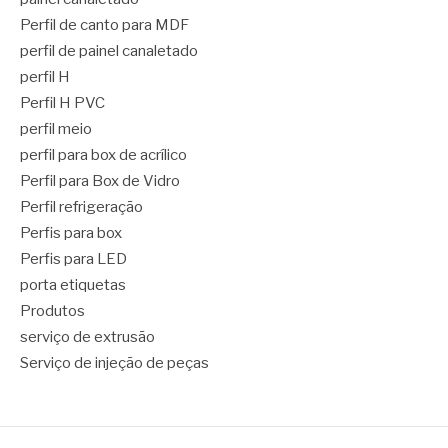
Perfil de canto para MDF
perfil de painel canaletado
perfil H
Perfil H PVC
perfil meio
perfil para box de acrílico
Perfil para Box de Vidro
Perfil refrigeração
Perfis para box
Perfis para LED
porta etiquetas
Produtos
serviço de extrusão
Serviço de injeção de peças