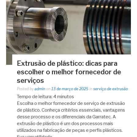
Extrusão de plástico: dicas para
escolher o melhor fornecedor de
serviços
Posted by
admin
on
13 de março de 2025
in
serviço de extrusão
Tempo de leitura:
4
minutos
Escolha o melhor fornecedor de serviço de extrusão
de plástico. Conheça critérios essenciais, vantagens
desse processo e os diferenciais da Garratec. A
extrusão de plástico é um dos processos mais
utilizados na fabricação de peças e perfis plásticos.
Sua versatilidade…