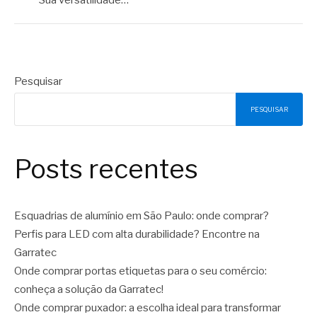
Pesquisar
PESQUISAR
Posts recentes
Esquadrias de alumínio em São Paulo: onde comprar?
Perfis para LED com alta durabilidade? Encontre na
Garratec
Onde comprar portas etiquetas para o seu comércio:
conheça a solução da Garratec!
Onde comprar puxador: a escolha ideal para transformar