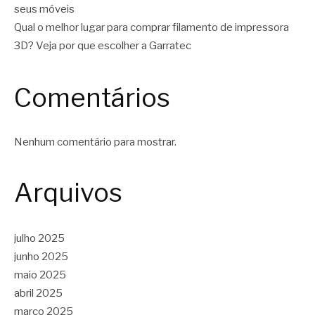
seus móveis
Qual o melhor lugar para comprar filamento de impressora
3D? Veja por que escolher a Garratec
Comentários
Nenhum comentário para mostrar.
Arquivos
julho 2025
junho 2025
maio 2025
abril 2025
março 2025