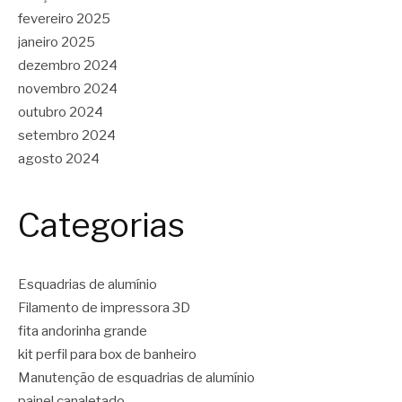
fevereiro 2025
janeiro 2025
dezembro 2024
novembro 2024
outubro 2024
setembro 2024
agosto 2024
Categorias
Esquadrias de alumínio
Filamento de impressora 3D
fita andorinha grande
kit perfil para box de banheiro
Manutenção de esquadrias de alumínio
painel canaletado