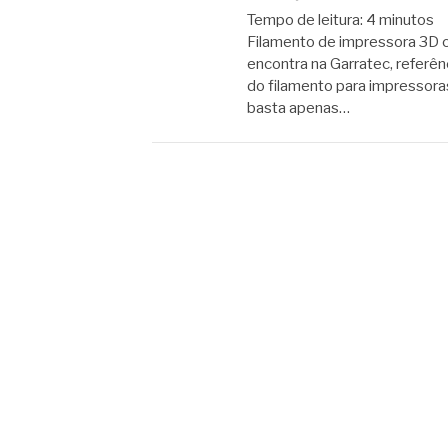
Tempo de leitura:
4
minutos
Filamento de impressora 3D c
encontra na Garratec, referên
do filamento para impressora
basta apenas…