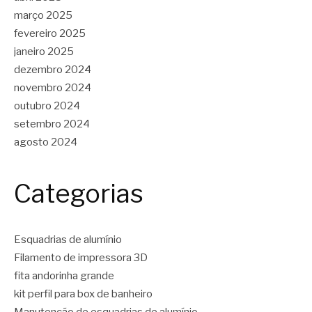
março 2025
fevereiro 2025
janeiro 2025
dezembro 2024
novembro 2024
outubro 2024
setembro 2024
agosto 2024
Categorias
Esquadrias de alumínio
Filamento de impressora 3D
fita andorinha grande
kit perfil para box de banheiro
Manutenção de esquadrias de alumínio