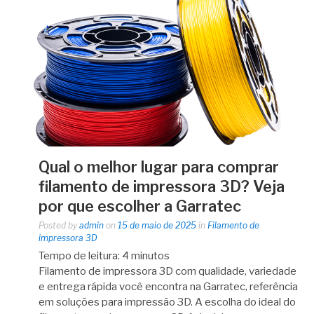
Qual o melhor lugar para comprar
filamento de impressora 3D? Veja
por que escolher a Garratec
Posted by
admin
on
15 de maio de 2025
in
Filamento de
impressora 3D
Tempo de leitura:
4
minutos
Filamento de impressora 3D com qualidade, variedade
e entrega rápida você encontra na Garratec, referência
em soluções para impressão 3D. A escolha do ideal do