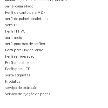
painel canaletado
Perfil de canto para MDF
perfil de painel canaletado
perfil H
Perfil H PVC
perfil meio
perfil para box de acrílico
Perfil para Box de Vidro
Perfil refrigeração
Perfis para box
Perfis para LED
porta etiquetas
Produtos
serviço de extrusão
Serviço de injeção de peças