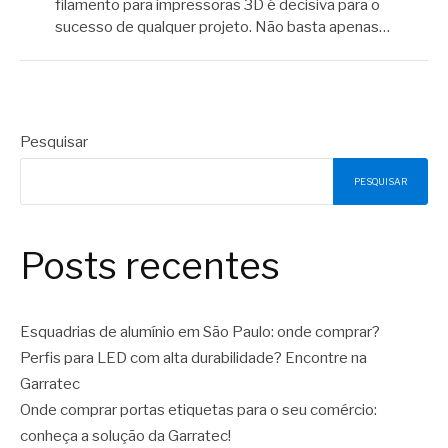
filamento para impressoras 3D é decisiva para o
sucesso de qualquer projeto. Não basta apenas…
Pesquisar
PESQUISAR
Posts recentes
Esquadrias de alumínio em São Paulo: onde comprar?
Perfis para LED com alta durabilidade? Encontre na
Garratec
Onde comprar portas etiquetas para o seu comércio:
conheça a solução da Garratec!