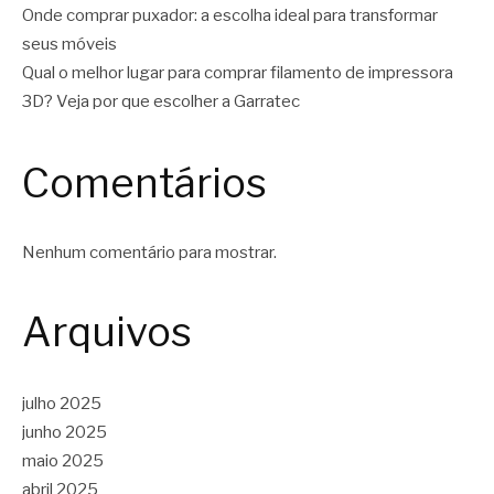
Onde comprar puxador: a escolha ideal para transformar
seus móveis
Qual o melhor lugar para comprar filamento de impressora
3D? Veja por que escolher a Garratec
Comentários
Nenhum comentário para mostrar.
Arquivos
julho 2025
junho 2025
maio 2025
abril 2025