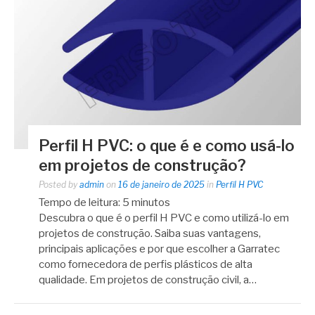
Perfil H PVC: o que é e como usá-lo
em projetos de construção?
Posted by
admin
on
16 de janeiro de 2025
in
Perfil H PVC
Tempo de leitura:
5
minutos
Descubra o que é o perfil H PVC e como utilizá-lo em
projetos de construção. Saiba suas vantagens,
principais aplicações e por que escolher a Garratec
como fornecedora de perfis plásticos de alta
qualidade. Em projetos de construção civil, a…