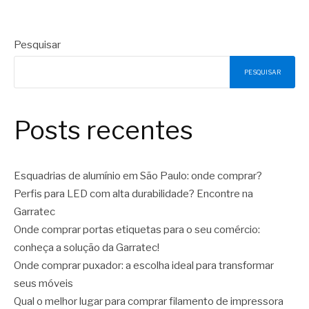
Pesquisar
PESQUISAR
Posts recentes
Esquadrias de alumínio em São Paulo: onde comprar?
Perfis para LED com alta durabilidade? Encontre na
Garratec
Onde comprar portas etiquetas para o seu comércio:
conheça a solução da Garratec!
Onde comprar puxador: a escolha ideal para transformar
seus móveis
Qual o melhor lugar para comprar filamento de impressora