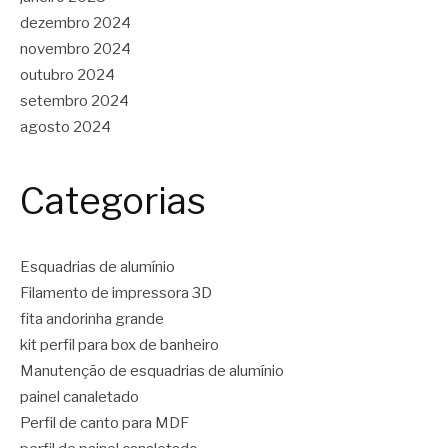
dezembro 2024
novembro 2024
outubro 2024
setembro 2024
agosto 2024
Categorias
Esquadrias de alumínio
Filamento de impressora 3D
fita andorinha grande
kit perfil para box de banheiro
Manutenção de esquadrias de alumínio
painel canaletado
Perfil de canto para MDF