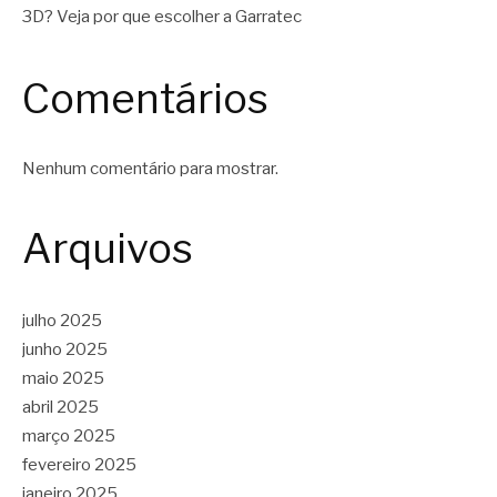
3D? Veja por que escolher a Garratec
Comentários
Nenhum comentário para mostrar.
Arquivos
julho 2025
junho 2025
maio 2025
abril 2025
março 2025
fevereiro 2025
janeiro 2025