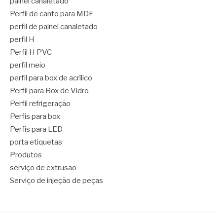
painel canaletado
Perfil de canto para MDF
perfil de painel canaletado
perfil H
Perfil H PVC
perfil meio
perfil para box de acrílico
Perfil para Box de Vidro
Perfil refrigeração
Perfis para box
Perfis para LED
porta etiquetas
Produtos
serviço de extrusão
Serviço de injeção de peças