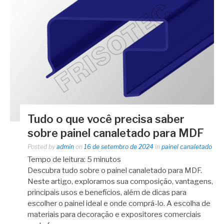
Tudo o que você precisa saber
sobre painel canaletado para MDF
Posted by
admin
on
16 de setembro de 2024
in
painel canaletado
Tempo de leitura:
5
minutos
Descubra tudo sobre o painel canaletado para MDF.
Neste artigo, exploramos sua composição, vantagens,
principais usos e benefícios, além de dicas para
escolher o painel ideal e onde comprá-lo. A escolha de
materiais para decoração e expositores comerciais