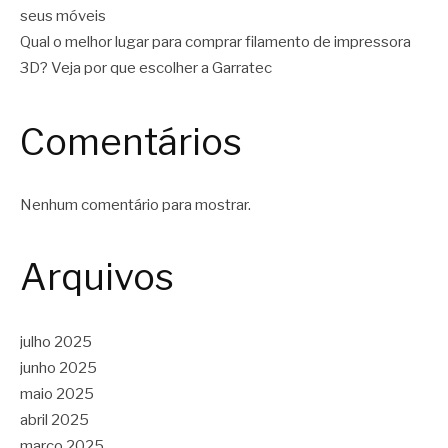
seus móveis
Qual o melhor lugar para comprar filamento de impressora
3D? Veja por que escolher a Garratec
Comentários
Nenhum comentário para mostrar.
Arquivos
julho 2025
junho 2025
maio 2025
abril 2025
março 2025