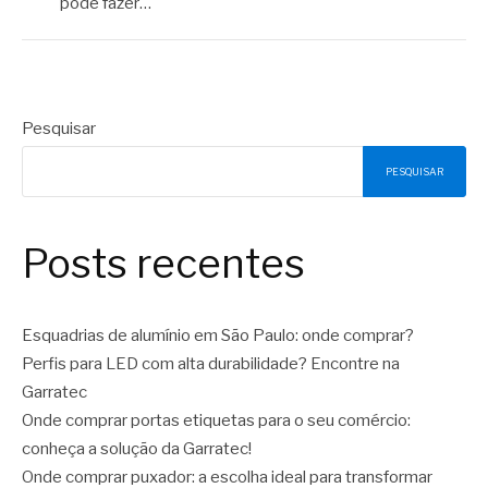
pode fazer…
Pesquisar
PESQUISAR
Posts recentes
Esquadrias de alumínio em São Paulo: onde comprar?
Perfis para LED com alta durabilidade? Encontre na
Garratec
Onde comprar portas etiquetas para o seu comércio:
conheça a solução da Garratec!
Onde comprar puxador: a escolha ideal para transformar