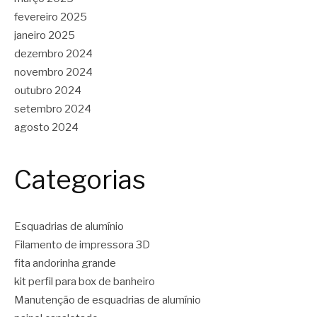
fevereiro 2025
janeiro 2025
dezembro 2024
novembro 2024
outubro 2024
setembro 2024
agosto 2024
Categorias
Esquadrias de alumínio
Filamento de impressora 3D
fita andorinha grande
kit perfil para box de banheiro
Manutenção de esquadrias de alumínio