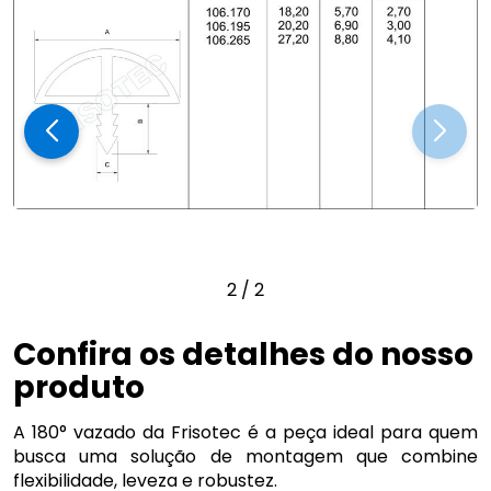
2
/
2
Confira os detalhes do nosso
produto
A 180° vazado da Frisotec é a peça ideal para quem
busca uma solução de montagem que combine
flexibilidade, leveza e robustez.