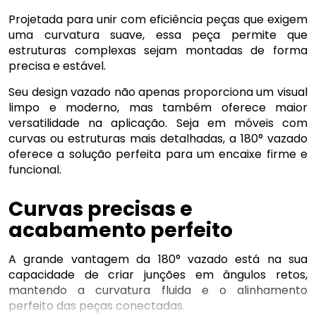
Projetada para unir com eficiência peças que exigem
uma curvatura suave, essa peça permite que
estruturas complexas sejam montadas de forma
precisa e estável.
Seu design vazado não apenas proporciona um visual
limpo e moderno, mas também oferece maior
versatilidade na aplicação. Seja em móveis com
curvas ou estruturas mais detalhadas, a 180° vazado
oferece a solução perfeita para um encaixe firme e
funcional.
Curvas precisas e
acabamento perfeito
A grande vantagem da 180° vazado está na sua
capacidade de criar junções em ângulos retos,
mantendo a curvatura fluida e o alinhamento
perfeito das peças conectadas.